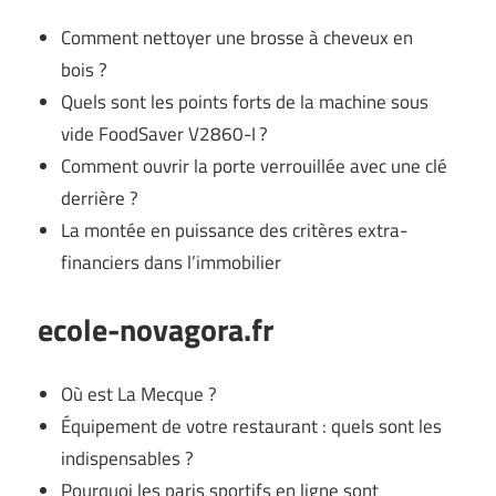
Comment nettoyer une brosse à cheveux en
bois ?
Quels sont les points forts de la machine sous
vide FoodSaver V2860-I ?
Comment ouvrir la porte verrouillée avec une clé
derrière ?
La montée en puissance des critères extra-
financiers dans l’immobilier
ecole-novagora.fr
Où est La Mecque ?
Équipement de votre restaurant : quels sont les
indispensables ?
Pourquoi les paris sportifs en ligne sont