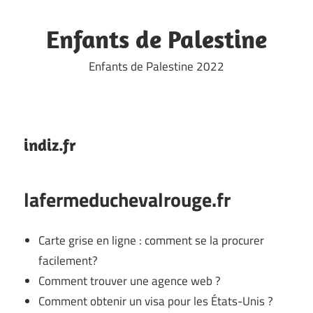
Skip
to
Enfants de Palestine
content
Enfants de Palestine 2022
indiz.fr
lafermeduchevalrouge.fr
Carte grise en ligne : comment se la procurer
facilement?
Comment trouver une agence web ?
Comment obtenir un visa pour les États-Unis ?