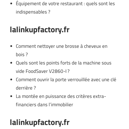
Équipement de votre restaurant : quels sont les
indispensables ?
lalinkupfactory.fr
Comment nettoyer une brosse à cheveux en
bois ?
Quels sont les points forts de la machine sous
vide FoodSaver V2860-I ?
Comment ouvrir la porte verrouillée avec une clé
derrière ?
La montée en puissance des critères extra-
financiers dans l’immobilier
lalinkupfactory.fr